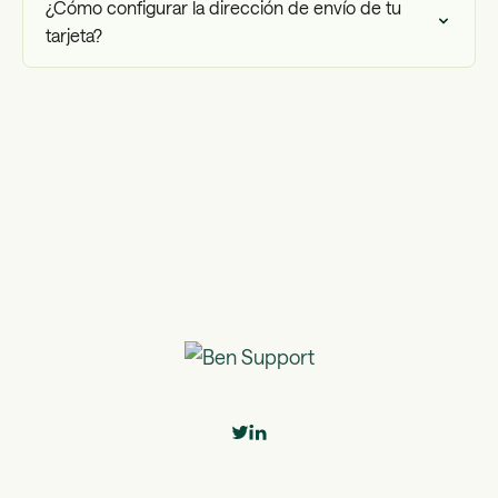
¿Cómo configurar la dirección de envío de tu
tarjeta?